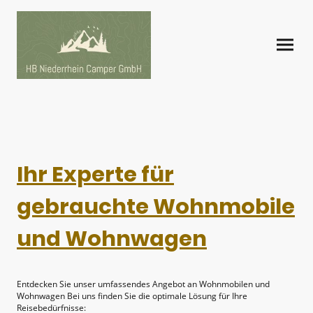
Ihr Experte für
gebrauchte Wohnmobile
und Wohnwagen
Entdecken Sie unser umfassendes Angebot an Wohnmobilen und
Wohnwagen Bei uns finden Sie die optimale Lösung für Ihre
Reisebedürfnisse: