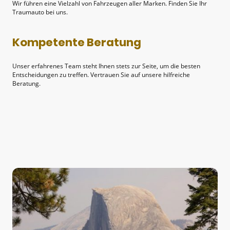
Wir führen eine Vielzahl von Fahrzeugen aller Marken. Finden Sie Ihr
Traumauto bei uns.
Kompetente Beratung
Unser erfahrenes Team steht Ihnen stets zur Seite, um die besten
Entscheidungen zu treffen. Vertrauen Sie auf unsere hilfreiche
Beratung.