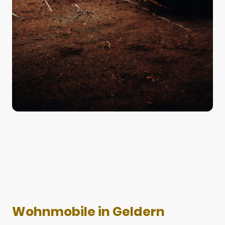
Wohnmobile in Geldern