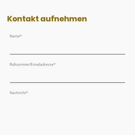
Kontakt aufnehmen
Name
*
Rufnummer/Emailadresse
*
Nachricht
*