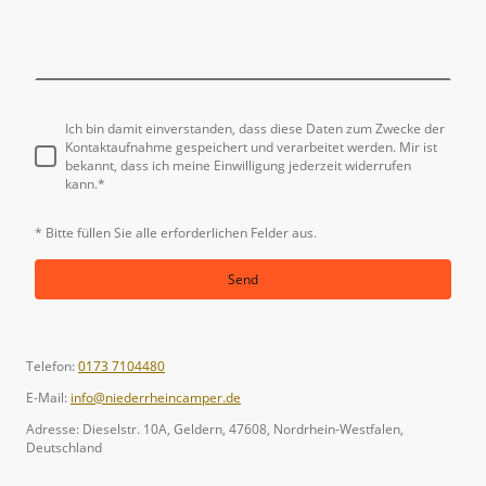
Ich bin damit einverstanden, dass diese Daten zum Zwecke der
Kontaktaufnahme gespeichert und verarbeitet werden. Mir ist
bekannt, dass ich meine Einwilligung jederzeit widerrufen
kann.*
* Bitte füllen Sie alle erforderlichen Felder aus.
Send
Telefon:
0173 7104480
E-Mail:
info@niederrheincamper.de
Adresse: Dieselstr. 10A, Geldern, 47608, Nordrhein-Westfalen,
Deutschland