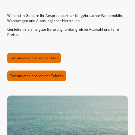
Wir sind in Geldern Ihr Ansprechpartner für gebrauchte Wohnmobile,
Wohnwagen und Autos jeglicher Hersteller.
Genießen Sie eine gute Beratung, umfangreiche Auswahl und faire
Preise.
Termin vereinbaren per Mail
Termin vereinbaren per Telefon