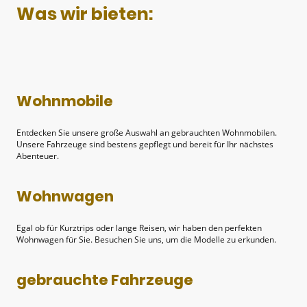
Was wir bieten:
Wohnmobile
Entdecken Sie unsere große Auswahl an gebrauchten Wohnmobilen.
Unsere Fahrzeuge sind bestens gepflegt und bereit für Ihr nächstes
Abenteuer.
Wohnwagen
Egal ob für Kurztrips oder lange Reisen, wir haben den perfekten
Wohnwagen für Sie. Besuchen Sie uns, um die Modelle zu erkunden.
gebrauchte Fahrzeuge