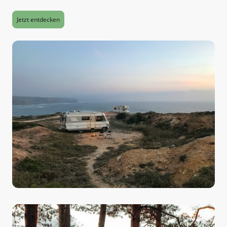
Jetzt entdecken